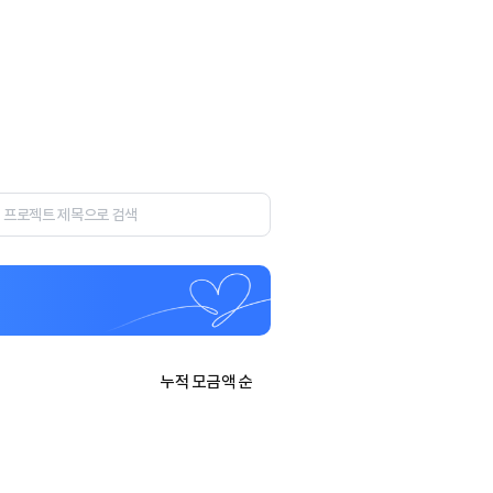
누적 모금액 순